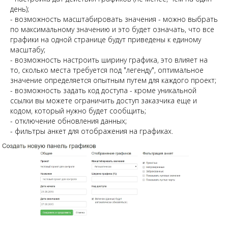
день);
- возможность масштабировать значения - можно выбрать
по максимальному значению и это будет означать, что все
графики на одной странице будут приведены к единому
масштабу;
- возможность настроить ширину графика, это влияет на
то, сколько места требуется под "легенду", оптимальное
значение определяется опытным путем для каждого проект;
- возможность задать код доступа - кроме уникальной
ссылки вы можете ограничить доступ заказчика еще и
кодом, который нужно будет сообщить;
- отключение обновления данных;
- фильтры анкет для отображения на графиках.