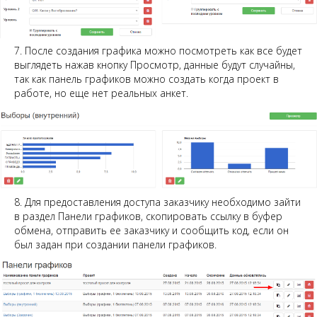
7. После создания графика можно посмотреть как все будет
выглядеть нажав кнопку Просмотр, данные будут случайны,
так как панель графиков можно создать когда проект в
работе, но еще нет реальных анкет.
8. Для предоставления доступа заказчику необходимо зайти
в раздел Панели графиков, скопировать ссылку в буфер
обмена, отправить ее заказчику и сообщить код, если он
был задан при создании панели графиков.