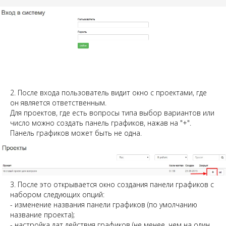
2. После входа пользователь видит окно с проектами, где
он является ответственным.
Для проектов, где есть вопросы типа выбор вариантов или
число можно создать панель графиков, нажав на "+".
Панель графиков может быть не одна.
3. После это открывается окно создания панели графиков с
набором следующих опций:
- изменение названия панели графиков (по умолчанию
название проекта);
- настройка дат действия графиков (не менее, чем на один