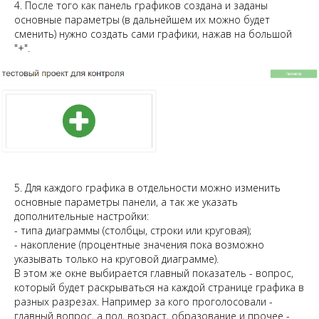
4. После того как панель графиков создана и заданы
основные параметры (в дальнейшем их можно будет
сменить) нужно создать сами графики, нажав на большой
"+".
5. Для каждого графика в отдельности можно изменить
основные параметры панели, а так же указать
дополнительные настройки:
- типа диаграммы (столбцы, строки или круговая);
- накопление (процентные значения пока возможно
указывать только на круговой диаграмме).
В этом же окне выбирается главный показатель - вопрос,
который будет раскрываться на каждой странице графика в
разных разрезах. Например за кого проголосовали -
главный вопрос, а пол, возраст, образование и прочее -