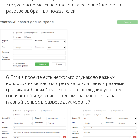
это уже распределение ответов на основной вопрос в
разрезе выбранных показателей.
6. Если в проекте есть несколько одинаково важных
вопросов их можно смотреть на одной панели разными
графиками. Опция "группировать с последним уровнем"
означает объединение на одном графике ответа на
главный вопрос в разрезе двух уровней.