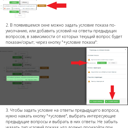
2. В появившемся окне можно задать условие показа по-
умолчанию, или добавить условий на ответы предыдущих
вопросов, в зависимости от которых текущий вопрос будет
показан/скрыт; через кнопку "+условие показа":
3. Чтобы задать условие на ответы предыдущего вопроса,
нужно нажать кнопку "+условие", выбрать интересующие
предыдущие вопросы и выбрать в них ответы. Не забыть
указать тип условий показа: что должно произойти при