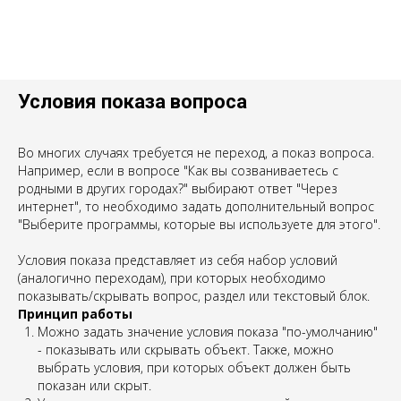
Условия показа вопроса
Во многих случаях требуется не переход, а показ вопроса.
Например, если в вопросе "Как вы созваниваетесь с
родными в других городах?" выбирают ответ "Через
интернет", то необходимо задать дополнительный вопрос
"Выберите программы, которые вы используете для этого".
Условия показа представляет из себя набор условий
(аналогично переходам), при которых необходимо
показывать/скрывать вопрос, раздел или текстовый блок.
Принцип работы
Можно задать значение условия показа "по-умолчанию"
- показывать или скрывать объект. Также, можно
выбрать условия, при которых объект должен быть
показан или скрыт.